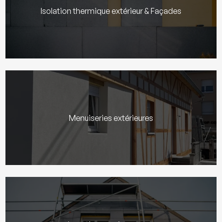
Isolation thermique extérieur & Façades
Menuiseries extérieures