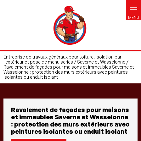
Panneau de gestion des cookies
Entreprise de travaux généraux pour toiture, isolation par
l'extérieur et pose de menuiseries / Saverne et Wasselonne /
Ravalement de façades pour maisons et immeubles Saverne et
Wasselonne : protection des murs extérieurs avec peintures
isolantes ou enduit isolant
Ravalement de façades pour maisons
et immeubles Saverne et Wasselonne
: protection des murs extérieurs avec
peintures isolantes ou enduit isolant