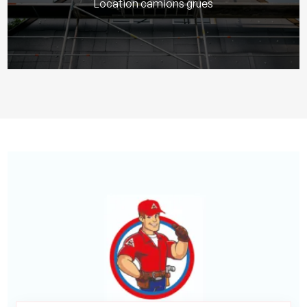
Location camions grues