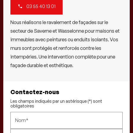
03 55 40 13 01
Nous réalisons le ravalement de façades sur le
secteur de Saverne et Wasselonne pour maisons et
immeubles avec peintures ou enduits isolants. Vos
murs sont protégés et renforcés contre les
intempéries. Une intervention complète pour une
façade durable et esthétique.
Contactez-nous
Les champs indiqués par un astérisque (*) sont
obligatoires
Nom*