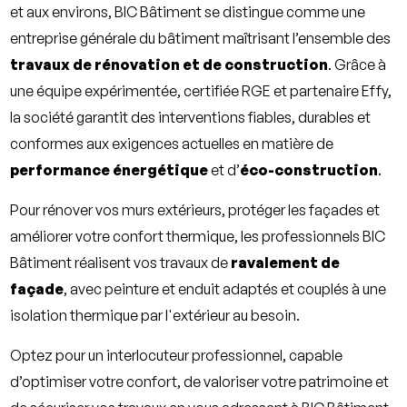
et aux environs,
BIC Bâtiment
se distingue comme une
entreprise générale du bâtiment maîtrisant l’ensemble des
travaux de rénovation et de construction
. Grâce à
une équipe expérimentée, certifiée RGE et partenaire Effy,
la société garantit des interventions fiables, durables et
conformes aux exigences actuelles en matière de
performance énergétique
et d’
éco-construction
.
Pour rénover vos murs extérieurs, protéger les façades et
améliorer votre confort thermique, les professionnels
BIC
Bâtiment
réalisent vos travaux de
ravalement de
façade
, avec peinture et enduit adaptés et couplés à une
isolation thermique par l'extérieur au besoin.
Optez pour un interlocuteur professionnel, capable
d’optimiser votre confort, de valoriser votre patrimoine et