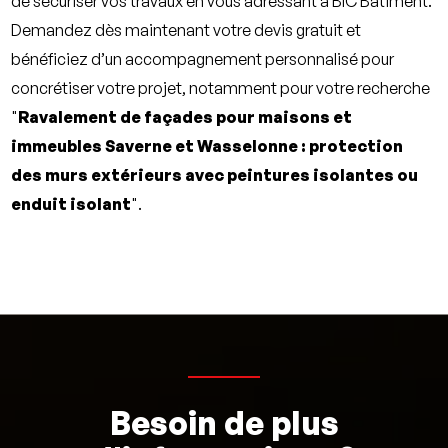
de sécuriser vos travaux en vous adressant à
BIC Bâtiment
.
Demandez dès maintenant votre devis gratuit et
bénéficiez d’un accompagnement personnalisé pour
concrétiser votre projet, notamment pour votre recherche
"
Ravalement de façades pour maisons et
immeubles Saverne et Wasselonne : protection
des murs extérieurs avec peintures isolantes ou
enduit isolant
".
Besoin de plus